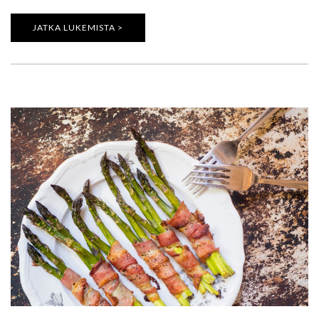
JATKA LUKEMISTA >