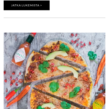
JATKA LUKEMISTA >