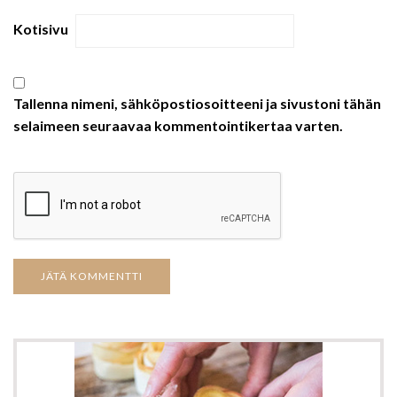
Kotisivu
Tallenna nimeni, sähköpostiosoitteeni ja sivustoni tähän
selaimeen seuraavaa kommentointikertaa varten.