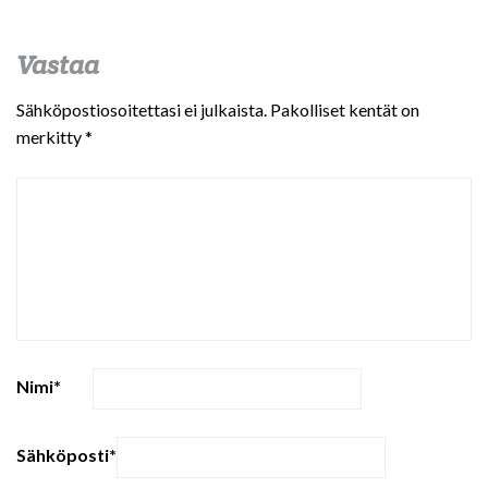
Vastaa
Sähköpostiosoitettasi ei julkaista.
Pakolliset kentät on
merkitty
*
Nimi
*
Sähköposti
*