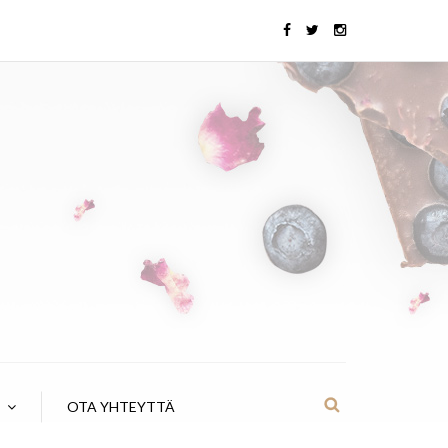
OTA YHTEYTTÄ