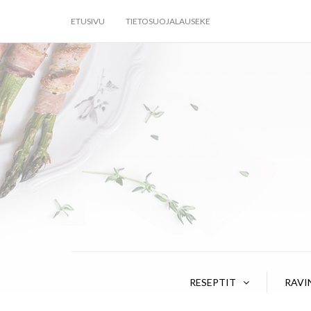
ETUSIVU
TIETOSUOJALAUSEKE
RESEPTIT
RAVI