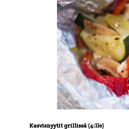
Kasvisnyytit grillissä (4:lle)