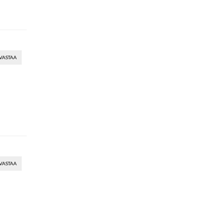
VASTAA
VASTAA