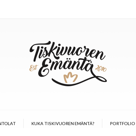
NTOLAT
KUKA TISKIVUOREN EMÄNTÄ?
PORTFOLIO