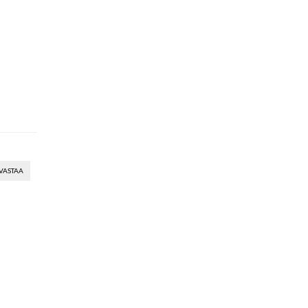
VASTAA