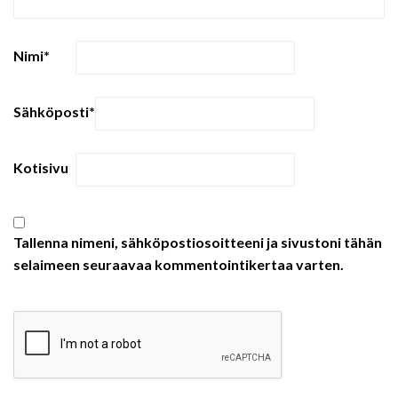
Nimi
*
Sähköposti
*
Kotisivu
Tallenna nimeni, sähköpostiosoitteeni ja sivustoni tähän
selaimeen seuraavaa kommentointikertaa varten.