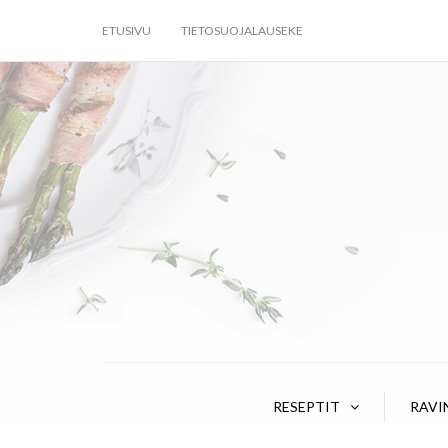
ETUSIVU
TIETOSUOJALAUSEKE
RESEPTIT
RAVI