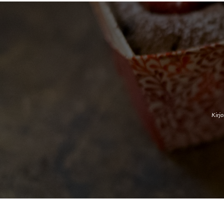
Kirjo