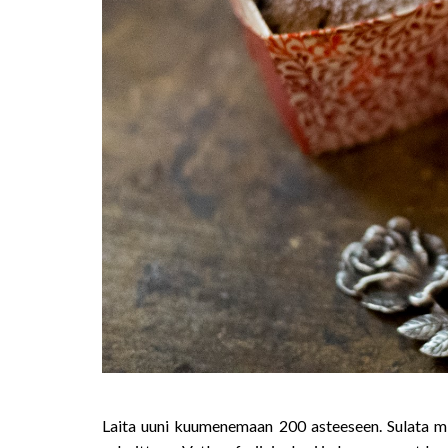
Laita uuni kuumenemaan 200 asteeseen. Sulata mie