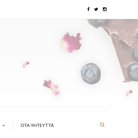
OTA YHTEYTTÄ