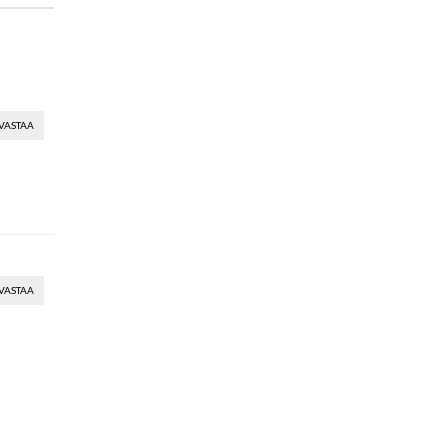
VASTAA
VASTAA