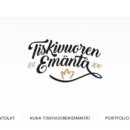
NTOLAT
KUKA TISKIVUOREN EMÄNTÄ?
PORTFOLIO