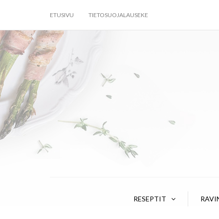
ETUSIVU
TIETOSUOJALAUSEKE
RESEPTIT
RAVI