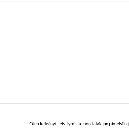
Olen keksinyt selvitymiskeinon talviajan pimeisiin 