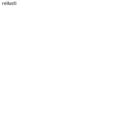
reilusti