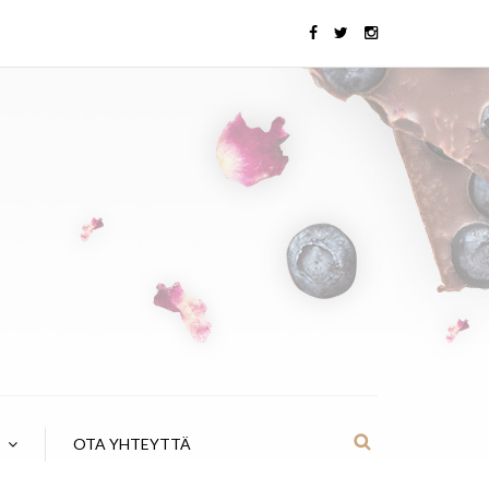
OTA YHTEYTTÄ