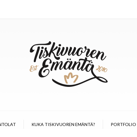
NTOLAT
KUKA TISKIVUOREN EMÄNTÄ?
PORTFOLIO