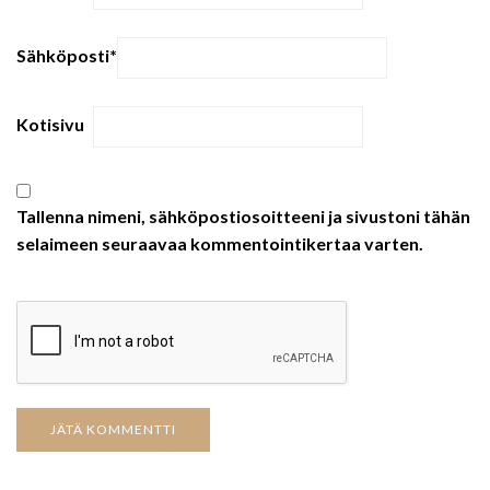
Sähköposti
*
Kotisivu
Tallenna nimeni, sähköpostiosoitteeni ja sivustoni tähän
selaimeen seuraavaa kommentointikertaa varten.