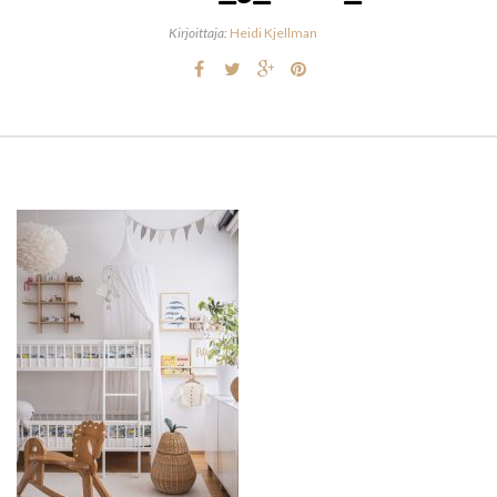
Kirjoittaja:
Heidi Kjellman