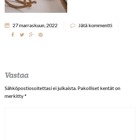
27 marraskuun, 2022
Jätä kommentti
Vastaa
Sähköpostiosoitettasi ei julkaista.
Pakolliset kentät on
merkitty
*