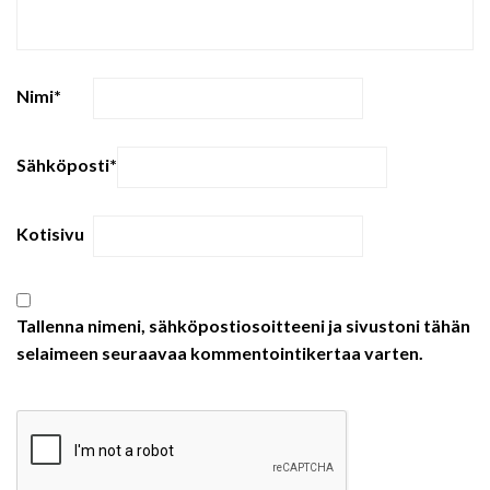
Nimi
*
Sähköposti
*
Kotisivu
Tallenna nimeni, sähköpostiosoitteeni ja sivustoni tähän
selaimeen seuraavaa kommentointikertaa varten.