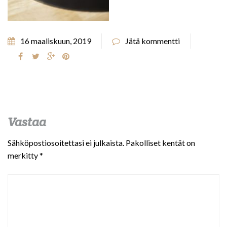
16 maaliskuun, 2019
Jätä kommentti
Vastaa
Sähköpostiosoitettasi ei julkaista.
Pakolliset kentät on
merkitty
*