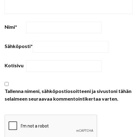
Nimi
*
Sähköposti
*
Kotisivu
Tallenna nimeni, sähköpostiosoitteeni ja sivustoni tähän
selaimeen seuraavaa kommentointikertaa varten.