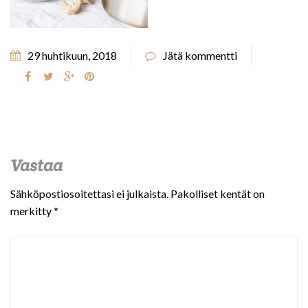
29 huhtikuun, 2018
Jätä kommentti
Vastaa
Sähköpostiosoitettasi ei julkaista.
Pakolliset kentät on
merkitty
*