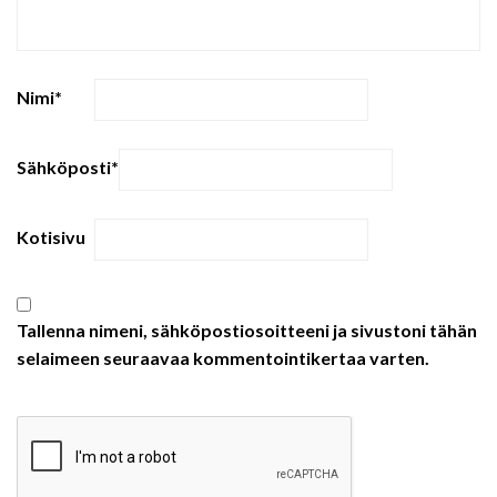
Nimi
*
Sähköposti
*
Kotisivu
Tallenna nimeni, sähköpostiosoitteeni ja sivustoni tähän
selaimeen seuraavaa kommentointikertaa varten.