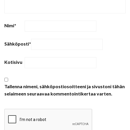
Nimi
*
Sähköposti
*
Kotisivu
Tallenna nimeni, sähköpostiosoitteeni ja sivustoni tähän
selaimeen seuraavaa kommentointikertaa varten.