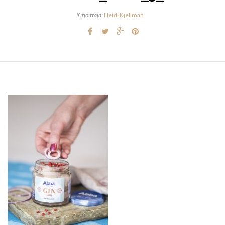
Kirjoittaja:
Heidi Kjellman