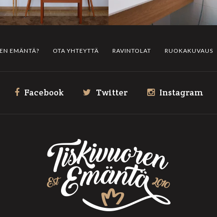
REN EMÄNTÄ?
OTA YHTEYTTÄ
RAVINTOLAT
RUOKAKUVAUS
Facebook
Twitter
Instagram