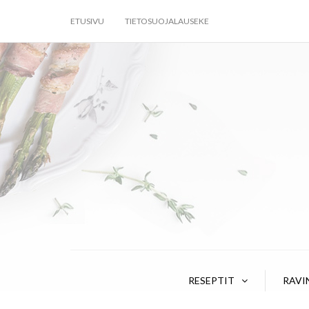
ETUSIVU
TIETOSUOJALAUSEKE
RESEPTIT
RAVI