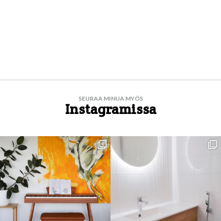
SEURAA MINUA MYÖS
Instagramissa