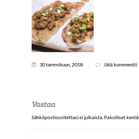
30 tammikuun, 2018
Jätä kommentti
Vastaa
Sähköpostiosoitettasi ei julkaista.
Pakolliset kentä