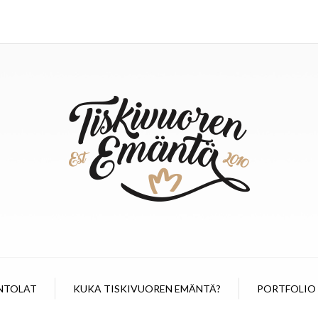
NTOLAT
KUKA TISKIVUOREN EMÄNTÄ?
PORTFOLIO