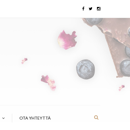
OTA YHTEYTTÄ