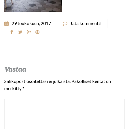
29 toukokuun, 2017
Jätä kommentti
Vastaa
Sähköpostiosoitettasi ei julkaista.
Pakolliset kentät on
merkitty
*