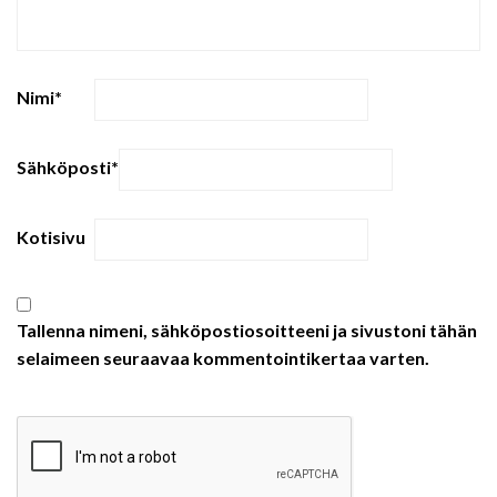
Nimi
*
Sähköposti
*
Kotisivu
Tallenna nimeni, sähköpostiosoitteeni ja sivustoni tähän
selaimeen seuraavaa kommentointikertaa varten.