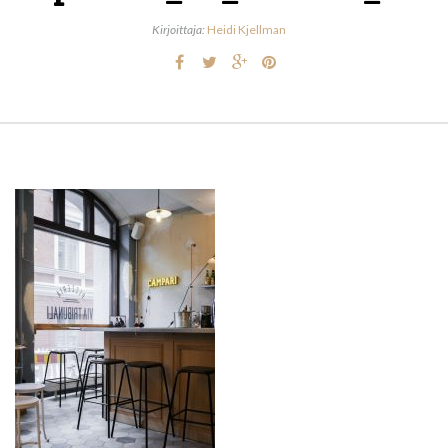
Kirjoittaja:
Heidi Kjellman