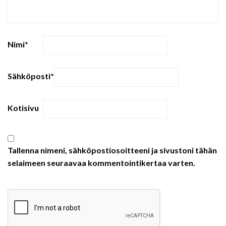
Nimi
*
Sähköposti
*
Kotisivu
Tallenna nimeni, sähköpostiosoitteeni ja sivustoni tähän
selaimeen seuraavaa kommentointikertaa varten.