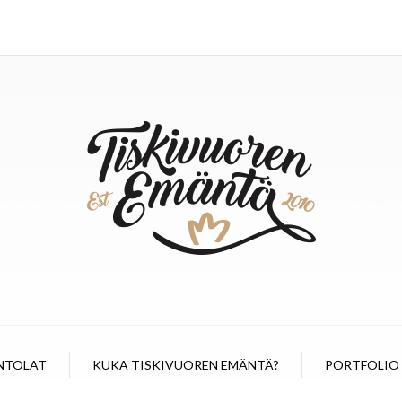
NTOLAT
KUKA TISKIVUOREN EMÄNTÄ?
PORTFOLIO