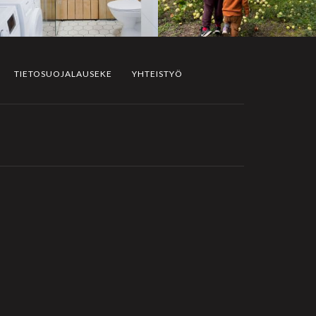
TIETOSUOJALAUSEKE
YHTEISTYÖ