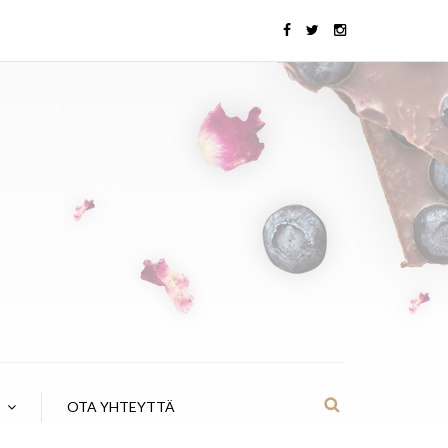
OTA YHTEYTTÄ