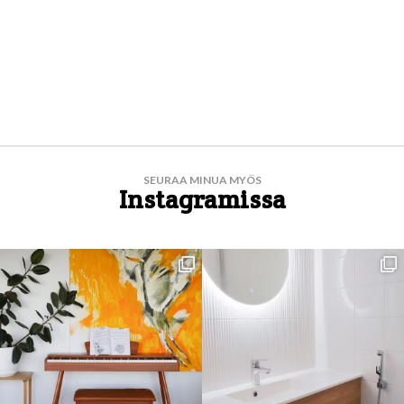
SEURAA MINUA MYÖS
Instagramissa