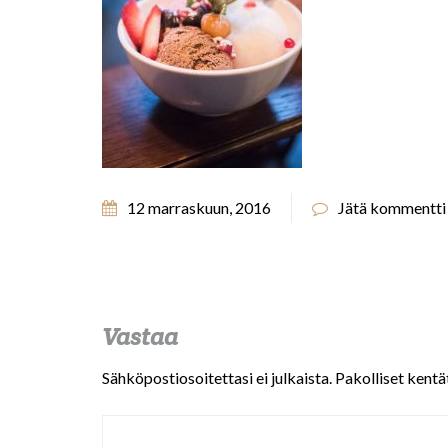
12 marraskuun, 2016
Jätä kommentti
Vastaa
Sähköpostiosoitettasi ei julkaista.
Pakolliset kentä