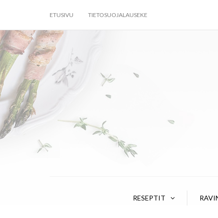
ETUSIVU
TIETOSUOJALAUSEKE
RESEPTIT
RAVI