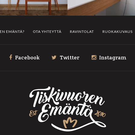
REN EMÄNTÄ?
OTA YHTEYTTÄ
RAVINTOLAT
RUOKAKUVAUS
Facebook
Twitter
Instagram