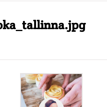
ka_tallinna.jpg