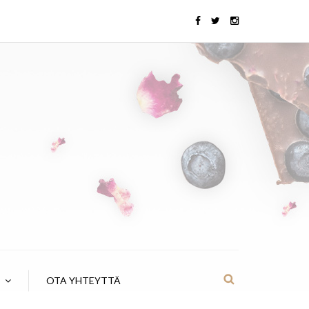
OTA YHTEYTTÄ