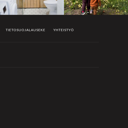
TIETOSUOJALAUSEKE
YHTEISTYÖ