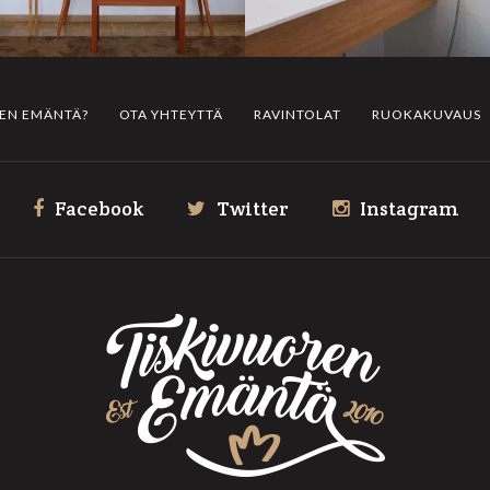
REN EMÄNTÄ?
OTA YHTEYTTÄ
RAVINTOLAT
RUOKAKUVAUS
Facebook
Twitter
Instagram