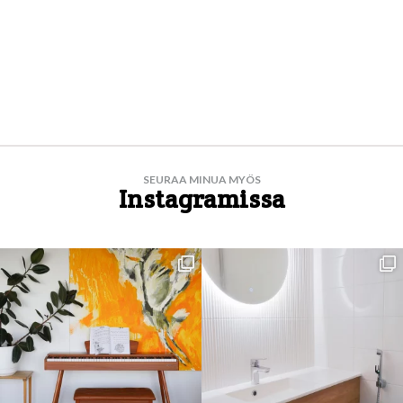
SEURAA MINUA MYÖS
Instagramissa