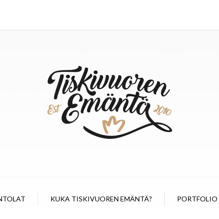
NTOLAT
KUKA TISKIVUOREN EMÄNTÄ?
PORTFOLIO