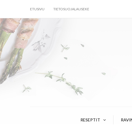
ETUSIVU
TIETOSUOJALAUSEKE
RESEPTIT
RAVI