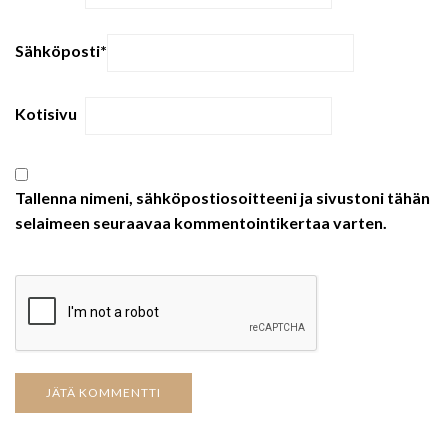
Sähköposti
*
Kotisivu
Tallenna nimeni, sähköpostiosoitteeni ja sivustoni tähän
selaimeen seuraavaa kommentointikertaa varten.