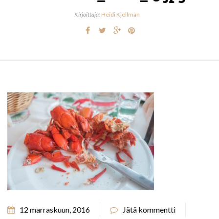
Kirjoittaja:
Heidi Kjellman
12 marraskuun, 2016
Jätä kommentti