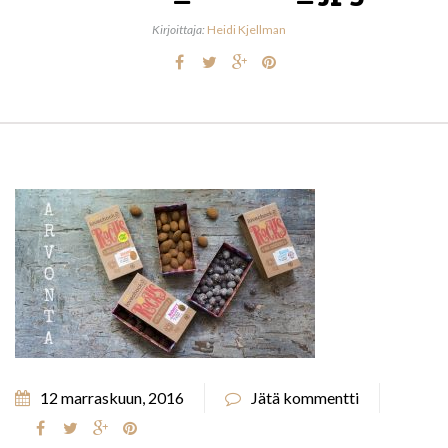
Kirjoittaja:
Heidi Kjellman
12 marraskuun, 2016
Jätä kommentti