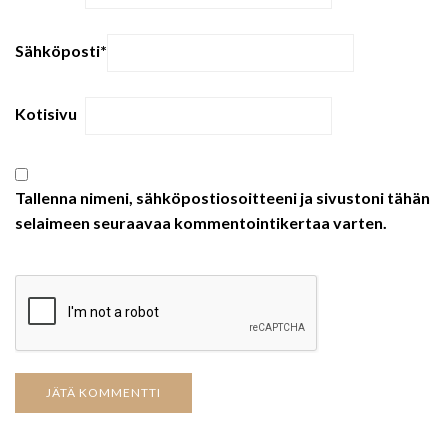
Sähköposti
*
Kotisivu
Tallenna nimeni, sähköpostiosoitteeni ja sivustoni tähän
selaimeen seuraavaa kommentointikertaa varten.