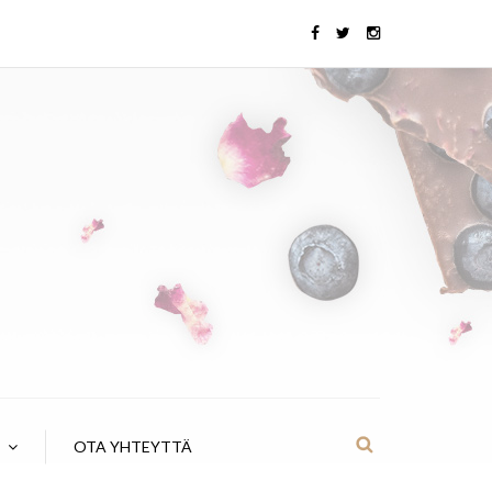
OTA YHTEYTTÄ