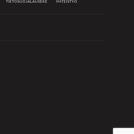
TIETOSUOJALAUSEKE
YHTEISTYÖ