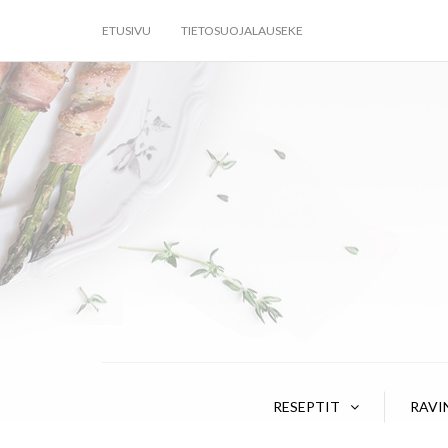
ETUSIVU
TIETOSUOJALAUSEKE
RESEPTIT
RAVI