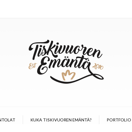
NTOLAT
KUKA TISKIVUOREN EMÄNTÄ?
PORTFOLIO