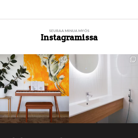
SEURAA MINUA MYÖS
Instagramissa