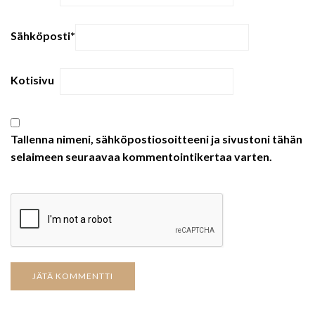
Sähköposti
*
Kotisivu
Tallenna nimeni, sähköpostiosoitteeni ja sivustoni tähän
selaimeen seuraavaa kommentointikertaa varten.