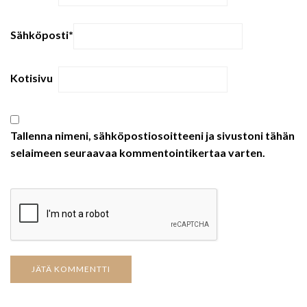
Sähköposti
*
Kotisivu
Tallenna nimeni, sähköpostiosoitteeni ja sivustoni tähän
selaimeen seuraavaa kommentointikertaa varten.