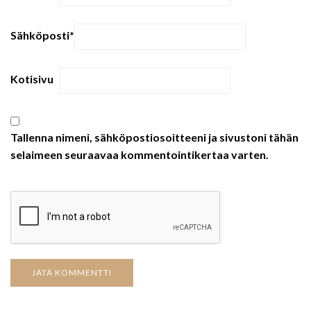
Sähköposti
*
Kotisivu
Tallenna nimeni, sähköpostiosoitteeni ja sivustoni tähän
selaimeen seuraavaa kommentointikertaa varten.