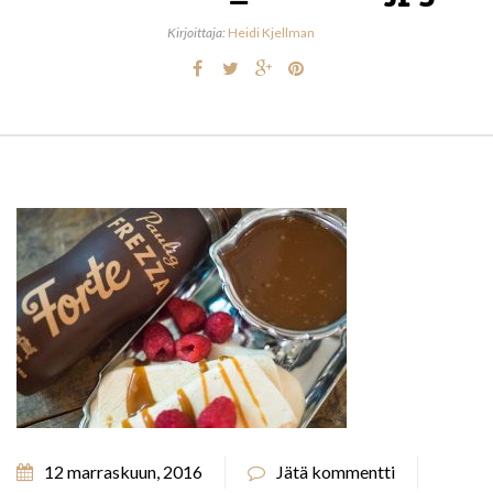
Kirjoittaja:
Heidi Kjellman
12 marraskuun, 2016
Jätä kommentti