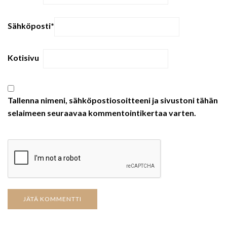
Sähköposti
*
Kotisivu
Tallenna nimeni, sähköpostiosoitteeni ja sivustoni tähän
selaimeen seuraavaa kommentointikertaa varten.