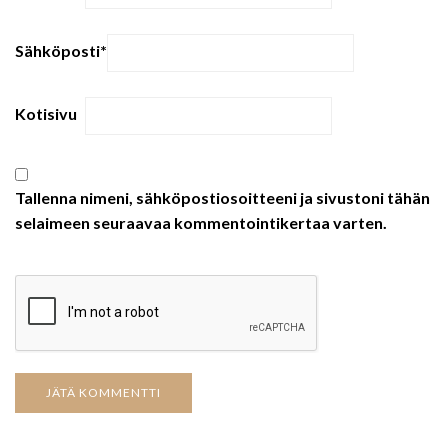
Sähköposti
*
Kotisivu
Tallenna nimeni, sähköpostiosoitteeni ja sivustoni tähän
selaimeen seuraavaa kommentointikertaa varten.