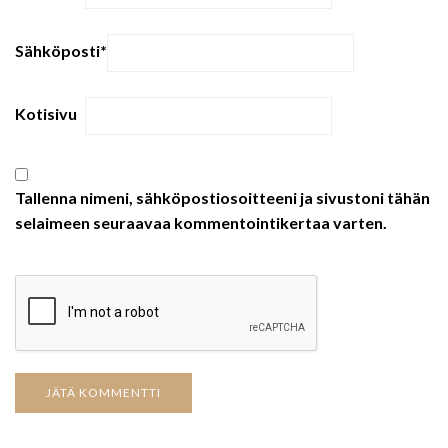
Sähköposti
*
Kotisivu
Tallenna nimeni, sähköpostiosoitteeni ja sivustoni tähän
selaimeen seuraavaa kommentointikertaa varten.