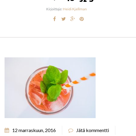
Kirjoittaja:
Heidi Kjellman
12 marraskuun, 2016
Jätä kommentti