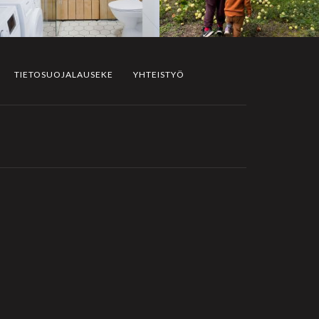
TIETOSUOJALAUSEKE
YHTEISTYÖ