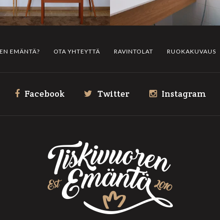
REN EMÄNTÄ?
OTA YHTEYTTÄ
RAVINTOLAT
RUOKAKUVAUS
Facebook
Twitter
Instagram