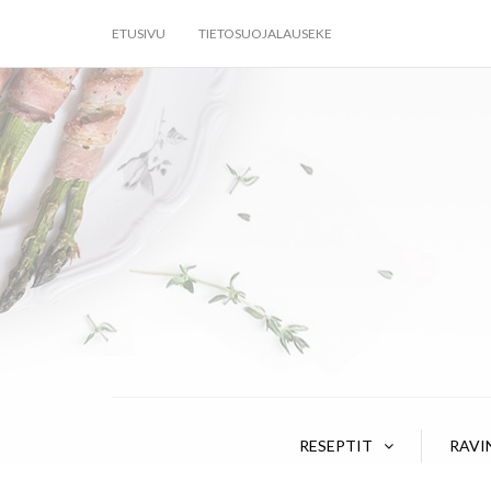
ETUSIVU
TIETOSUOJALAUSEKE
RESEPTIT
RAVI