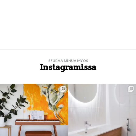
SEURAA MINUA MYÖS
Instagramissa