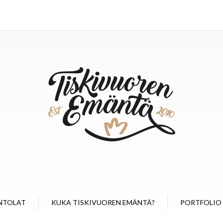
NTOLAT
KUKA TISKIVUOREN EMÄNTÄ?
PORTFOLIO