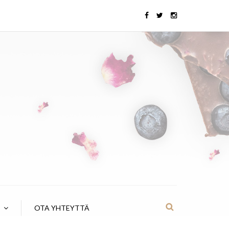
OTA YHTEYTTÄ