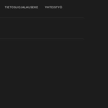
TIETOSUOJALAUSEKE
YHTEISTYÖ