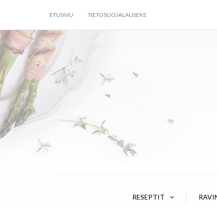
ETUSIVU
TIETOSUOJALAUSEKE
RESEPTIT
RAVI