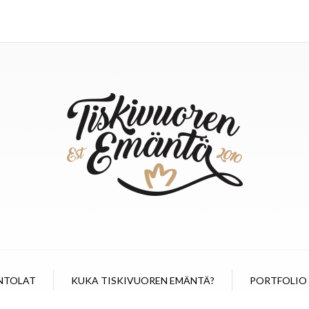
NTOLAT
KUKA TISKIVUOREN EMÄNTÄ?
PORTFOLIO