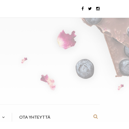
OTA YHTEYTTÄ