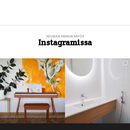
SEURAA MINUA MYÖS
Instagramissa