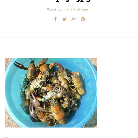
Kirjoittaja:
Heidi Kjellman