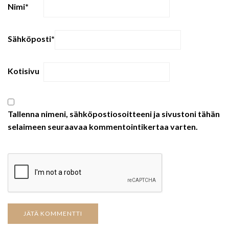
Nimi
*
Sähköposti
*
Kotisivu
Tallenna nimeni, sähköpostiosoitteeni ja sivustoni tähän
selaimeen seuraavaa kommentointikertaa varten.