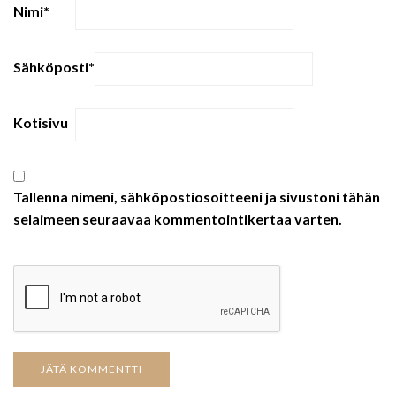
Nimi
*
Sähköposti
*
Kotisivu
Tallenna nimeni, sähköpostiosoitteeni ja sivustoni tähän
selaimeen seuraavaa kommentointikertaa varten.