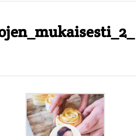
ojen_mukaisesti_2_