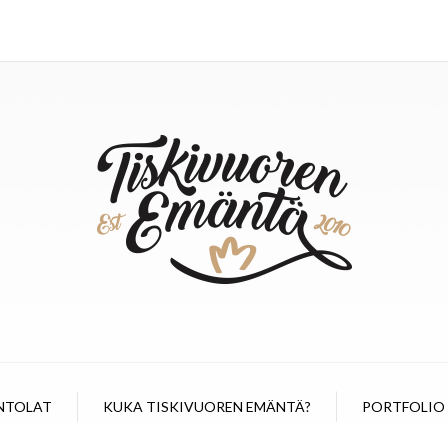
NTOLAT
KUKA TISKIVUOREN EMÄNTÄ?
PORTFOLIO