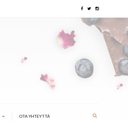
OTA YHTEYTTÄ