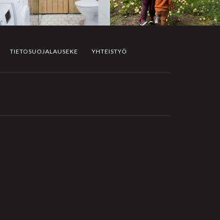
TIETOSUOJALAUSEKE
YHTEISTYÖ