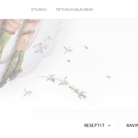
ETUSIVU
TIETOSUOJALAUSEKE
RESEPTIT
RAVI