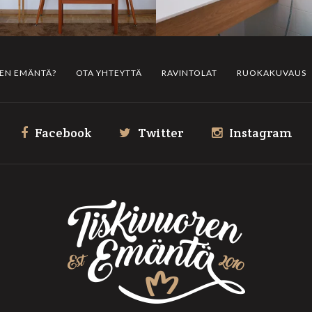
REN EMÄNTÄ?
OTA YHTEYTTÄ
RAVINTOLAT
RUOKAKUVAUS
Facebook
Twitter
Instagram