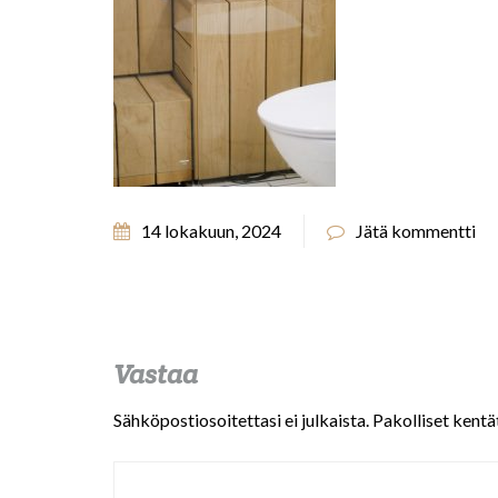
14 lokakuun, 2024
Jätä kommentti
Vastaa
Sähköpostiosoitettasi ei julkaista.
Pakolliset kentä