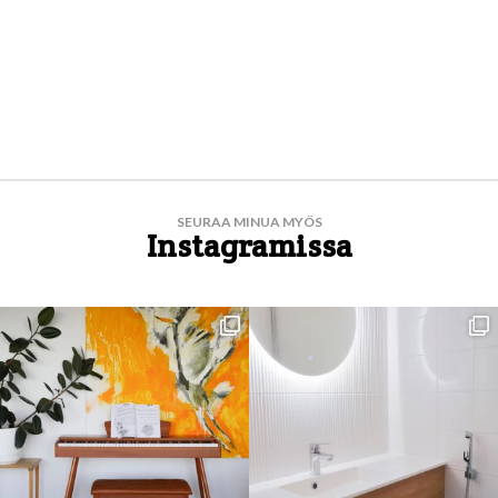
SEURAA MINUA MYÖS
Instagramissa