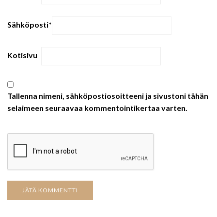
Sähköposti
*
Kotisivu
Tallenna nimeni, sähköpostiosoitteeni ja sivustoni tähän
selaimeen seuraavaa kommentointikertaa varten.