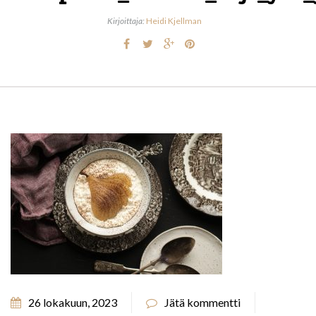
Kirjoittaja:
Heidi Kjellman
26 lokakuun, 2023
Jätä kommentti