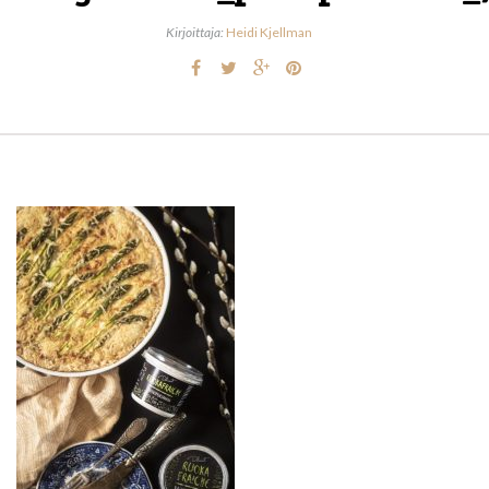
Kirjoittaja:
Heidi Kjellman