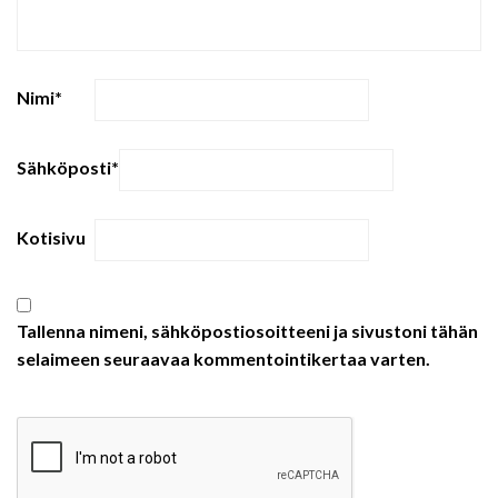
Nimi
*
Sähköposti
*
Kotisivu
Tallenna nimeni, sähköpostiosoitteeni ja sivustoni tähän
selaimeen seuraavaa kommentointikertaa varten.