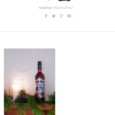
Kirjoittaja:
Heidi Kjellman