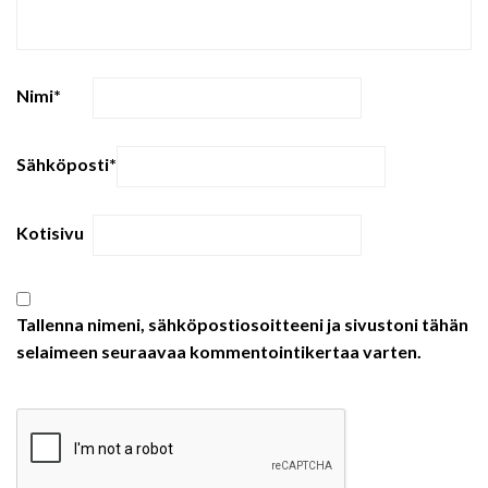
Nimi
*
Sähköposti
*
Kotisivu
Tallenna nimeni, sähköpostiosoitteeni ja sivustoni tähän
selaimeen seuraavaa kommentointikertaa varten.