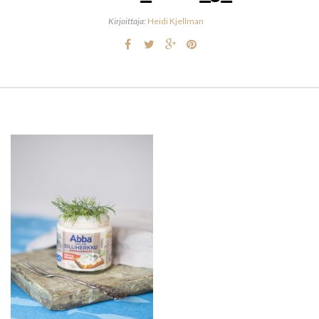
Kirjoittaja:
Heidi Kjellman