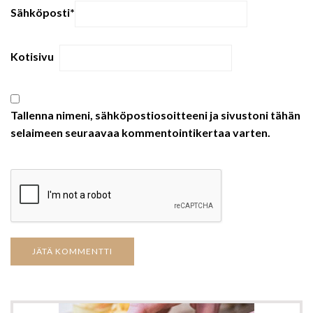
Sähköposti
*
Kotisivu
Tallenna nimeni, sähköpostiosoitteeni ja sivustoni tähän
selaimeen seuraavaa kommentointikertaa varten.