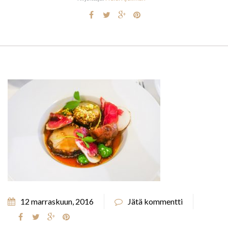
12 marraskuun, 2016
Jätä kommentti