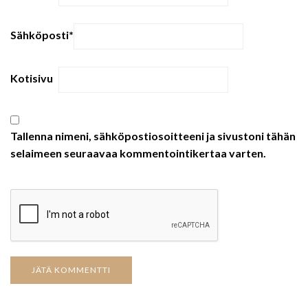
Sähköposti
*
Kotisivu
Tallenna nimeni, sähköpostiosoitteeni ja sivustoni tähän
selaimeen seuraavaa kommentointikertaa varten.