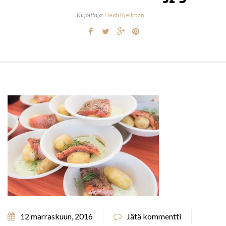
Kirjoittaja:
Heidi Kjellman
12 marraskuun, 2016
Jätä kommentti