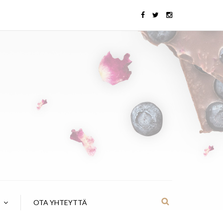
OTA YHTEYTTÄ