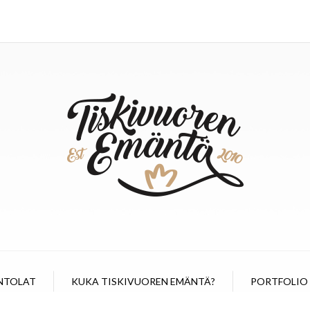
NTOLAT
KUKA TISKIVUOREN EMÄNTÄ?
PORTFOLIO