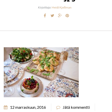
Kirjoittaja:
Heidi Kjellman
12 marraskuun, 2016
Jätä kommentti