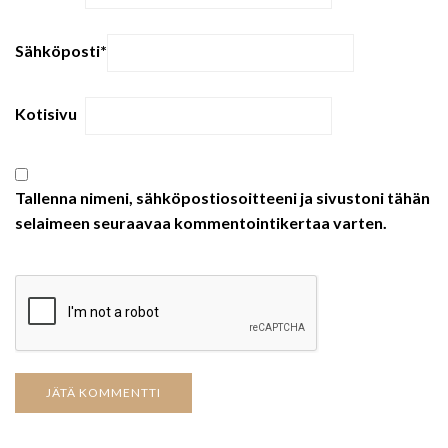
Sähköposti
*
Kotisivu
Tallenna nimeni, sähköpostiosoitteeni ja sivustoni tähän
selaimeen seuraavaa kommentointikertaa varten.